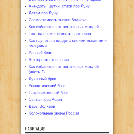
Анекдоты, шутки, стихи про Луну
Детям про Луну
Совместимость знаков Зодиака
Как избавиться от негативных мыслей.
Тест на совместимость партнеров
Как научиться владеть своими мыслями и
эмоциями.
Равный брак
Векторные отношения
Как избавиться от негативных мыслей
(часть 2).
Духовный брак
Романтический брак
Патриархальный брак
Святая гора Афон
Дары Волхвов
Колокольные звоны России
НАВИГАЦИЯ