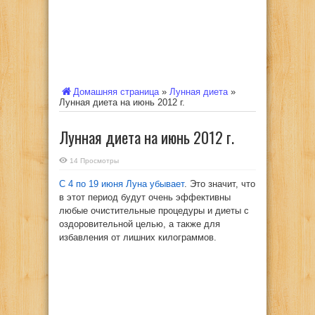
Домашняя страница
»
Лунная диета
»
Лунная диета на июнь 2012 г.
Лунная диета на июнь 2012 г.
14 Просмотры
С 4 по 19 июня Луна убывает
. Это значит, что
в этот период будут очень эффективны
любые очистительные процедуры и диеты с
оздоровительной целью, а также для
избавления от лишних килограммов.