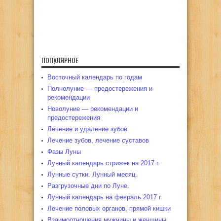
ПОПУЛЯРНОЕ
Восточный календарь по годам
Полнолуние — предостережения и
рекомендации
Новолуние — рекомендации и
предостережения
Лечение и удаление зубов
Лечение зубов, лечение суставов
Фазы Луны
Лунный календарь стрижек на 2017 г.
Лунные сутки. Лунный месяц.
Разгрузочные дни по Луне.
Лунный календарь на февраль 2017 г.
Лечение половых органов, прямой кишки
Взаимоотношения мужчины и женщины