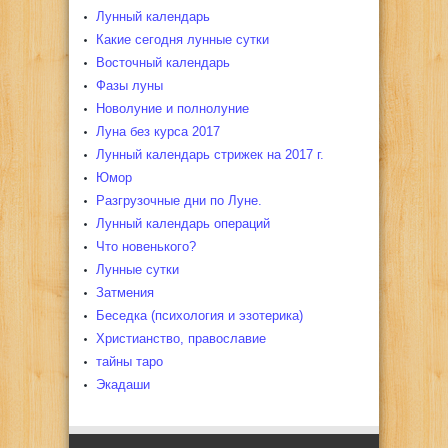
Лунный календарь
Какие сегодня лунные сутки
Восточный календарь
Фазы луны
Новолуние и полнолуние
Луна без курса 2017
Лунный календарь стрижек на 2017 г.
Юмор
Разгрузочные дни по Луне.
Лунный календарь операций
Что новенького?
Лунные сутки
Затмения
Беседка (психология и эзотерика)
Христианство, православие
тайны таро
Экадаши