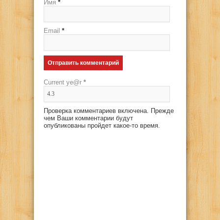
Имя
*
Email
*
Current ye@r
*
Проверка комментариев включена. Прежде
чем Ваши комментарии будут
опубликованы пройдет какое-то время.