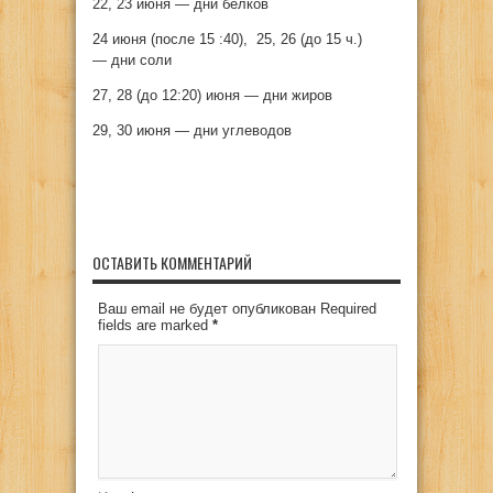
22, 23 июня — дни белков
24 июня (после 15 :40), 25, 26 (до 15 ч.)
— дни соли
27, 28 (до 12:20) июня — дни жиров
29, 30 июня — дни углеводов
ОСТАВИТЬ КОММЕНТАРИЙ
Ваш email не будет опубликован Required
fields are marked
*