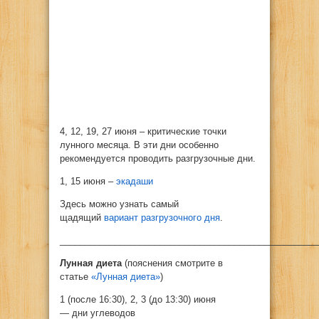
4, 12, 19, 27 июня – критические точки
лунного месяца. В эти дни особенно
рекомендуется проводить разгрузочные дни.
1, 15 июня –
экадаши
Здесь можно узнать самый
щадящий
вариант разгрузочного дня
.
____________________________________________________
Лунная диета
(пояснения смотрите в
статье
«Лунная диета»
)
1 (после 16:30), 2, 3 (до 13:30) июня
— дни углеводов