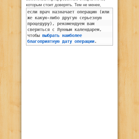
которым стоит доверять. Тем не менее,
если врач назначает операцию (или
же какую-либо другую серьезную
процедуру), рекомендуем вам
свериться с Лунным календарем,
чтобы
выбрать наиболее
благоприятную дату операции
.