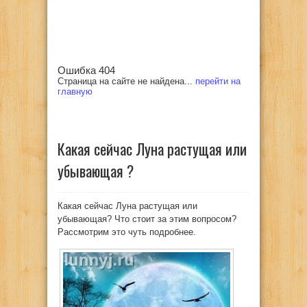
Ошибка 404
Страница на сайте не найдена...
перейти на
главную
Какая сейчас Луна растущая или
убывающая ?
Какая сейчас Луна растущая или
убывающая? Что стоит за этим вопросом?
Рассмотрим это чуть подробнее.