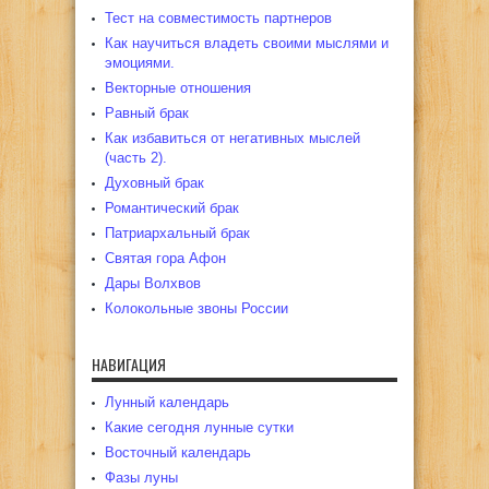
Тест на совместимость партнеров
Как научиться владеть своими мыслями и
эмоциями.
Векторные отношения
Равный брак
Как избавиться от негативных мыслей
(часть 2).
Духовный брак
Романтический брак
Патриархальный брак
Святая гора Афон
Дары Волхвов
Колокольные звоны России
НАВИГАЦИЯ
Лунный календарь
Какие сегодня лунные сутки
Восточный календарь
Фазы луны