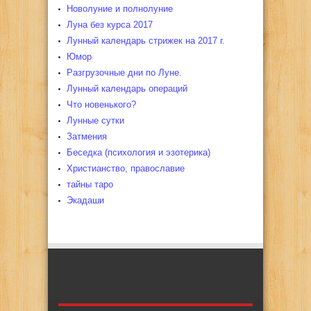
Новолуние и полнолуние
Луна без курса 2017
Лунный календарь стрижек на 2017 г.
Юмор
Разгрузочные дни по Луне.
Лунный календарь операций
Что новенького?
Лунные сутки
Затмения
Беседка (психология и эзотерика)
Христианство, православие
тайны таро
Экадаши