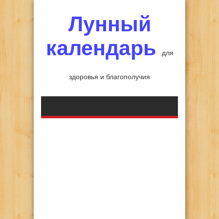
Лунный
календарь
для
здоровья и благополучия