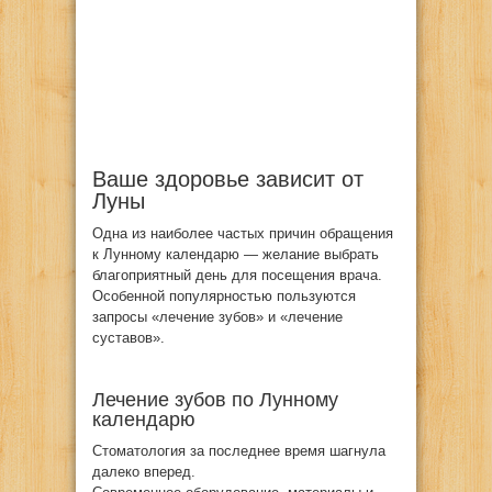
Ваше здоровье зависит от
Луны
Одна из наиболее частых причин обращения
к Лунному календарю — желание выбрать
благоприятный день для посещения врача.
Особенной популярностью пользуются
запросы «лечение зубов» и «лечение
суставов».
Лечение зубов по Лунному
календарю
Стоматология за последнее время шагнула
далеко вперед.