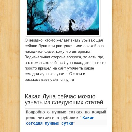
Очевидно, кто-то желает знать убывающая
сейчас Луна или растущая, или в какой она
находится фазе, кому -то интересна
Зодиакальная сторона вопроса, то есть где,
в каком знаке сейчас Луна находится, кто-то
просто пришел на сайт уточнить какие
сегодня лунные сутки… О этом и
рассказывает сайт lunnyj.ru
Какая Луна сейчас можно
узнать из следующих статей
Подробно о лунных сутках на каждый
день читайте в рубрике "
Какие
сегодня лунные сутки
"