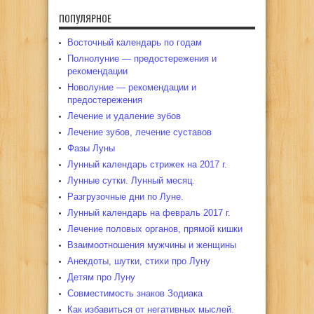
ПОПУЛЯРНОЕ
Восточный календарь по годам
Полнолуние — предостережения и
рекомендации
Новолуние — рекомендации и
предостережения
Лечение и удаление зубов
Лечение зубов, лечение суставов
Фазы Луны
Лунный календарь стрижек на 2017 г.
Лунные сутки. Лунный месяц.
Разгрузочные дни по Луне.
Лунный календарь на февраль 2017 г.
Лечение половых органов, прямой кишки
Взаимоотношения мужчины и женщины
Анекдоты, шутки, стихи про Луну
Детям про Луну
Совместимость знаков Зодиака
Как избавиться от негативных мыслей.