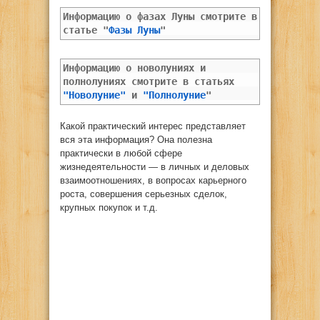
Информацию о фазах Луны смотрите в
статье "
Фазы Луны
"
Информацию о новолуниях и
полнолуниях смотрите в статьях
"Новолуние"
и
"Полнолуние
"
Какой практический интерес представляет
вся эта информация? Она полезна
практически в любой сфере
жизнедеятельности — в личных и деловых
взаимоотношениях, в вопросах карьерного
роста, совершения серьезных сделок,
крупных покупок и т.д.