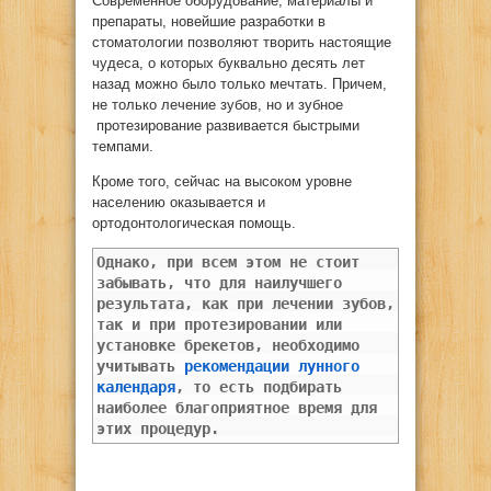
Современное оборудование, материалы и
препараты, новейшие разработки в
стоматологии позволяют творить настоящие
чудеса, о которых буквально десять лет
назад можно было только мечтать. Причем,
не только лечение зубов, но и зубное
протезирование развивается быстрыми
темпами.
Кроме того, сейчас на высоком уровне
населению оказывается и
ортодонтологическая помощь.
Однако, при всем этом не стоит
забывать, что для наилучшего
результата, как при лечении зубов,
так и при протезировании или
установке брекетов, необходимо
учитывать
рекомендации лунного
календаря
, то есть подбирать
наиболее благоприятное время для
этих процедур.